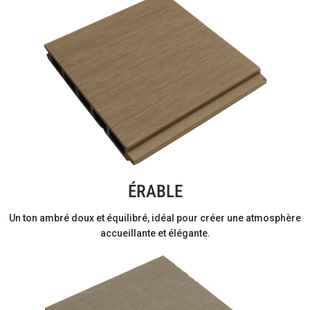
ÉRABLE
Un ton ambré doux et équilibré, idéal pour créer une atmosphère
accueillante et élégante.