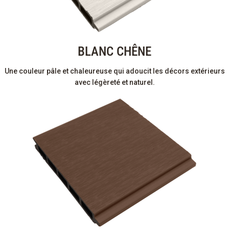
BLANC CHÊNE
Une couleur pâle et chaleureuse qui adoucit les décors extérieurs
avec légèreté et naturel.