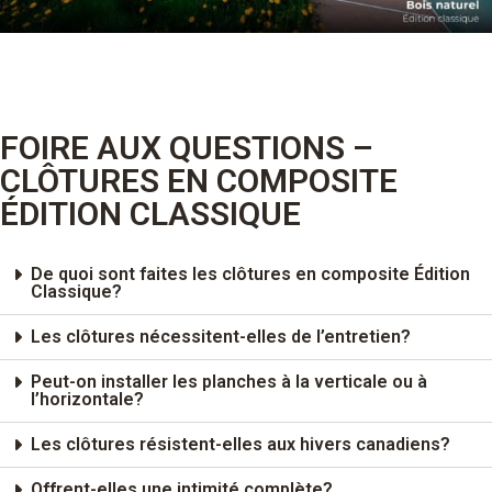
FOIRE AUX QUESTIONS –
CLÔTURES EN COMPOSITE
ÉDITION CLASSIQUE
De quoi sont faites les clôtures en composite Édition
Classique?
Les clôtures nécessitent-elles de l’entretien?
Peut-on installer les planches à la verticale ou à
l’horizontale?
Les clôtures résistent-elles aux hivers canadiens?
Offrent-elles une intimité complète?