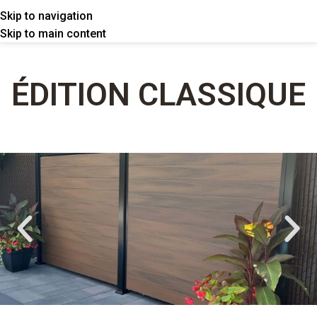
Skip to navigation
Skip to main content
ÉDITION
CLASSIQUE