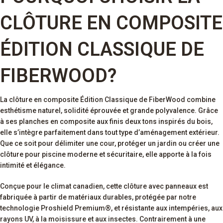
CLÔTURE EN COMPOSITE
ÉDITION CLASSIQUE DE
FIBERWOOD?
La clôture en composite Édition Classique de FiberWood combine
esthétisme naturel, solidité éprouvée et grande polyvalence. Grâce
à ses planches en composite aux finis deux tons inspirés du bois,
elle s’intègre parfaitement dans tout type d’aménagement extérieur.
Que ce soit pour délimiter une cour, protéger un jardin ou créer une
clôture pour piscine moderne et sécuritaire, elle apporte à la fois
intimité et élégance.
Conçue pour le climat canadien, cette clôture avec panneaux est
fabriquée à partir de matériaux durables, protégée par notre
technologie Proshield Premium®, et résistante aux intempéries, aux
rayons UV, à la moisissure et aux insectes. Contrairement à une