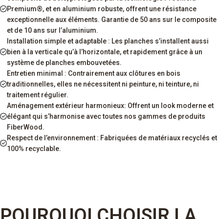
Premium®, et en aluminium robuste, offrent une résistance
exceptionnelle aux éléments. Garantie de 50 ans sur le composite
et de 10 ans sur l’aluminium.
Installation simple et adaptable : Les planches s’installent aussi
bien à la verticale qu’à l’horizontale, et rapidement grâce à un
système de planches embouvetées.
Entretien minimal : Contrairement aux clôtures en bois
traditionnelles, elles ne nécessitent ni peinture, ni teinture, ni
traitement régulier.
Aménagement extérieur harmonieux: Offrent un look moderne et
élégant qui s’harmonise avec toutes nos gammes de produits
FiberWood.
Respect de l’environnement : Fabriquées de matériaux recyclés et
100% recyclable.
POURQUOI CHOISIR LA