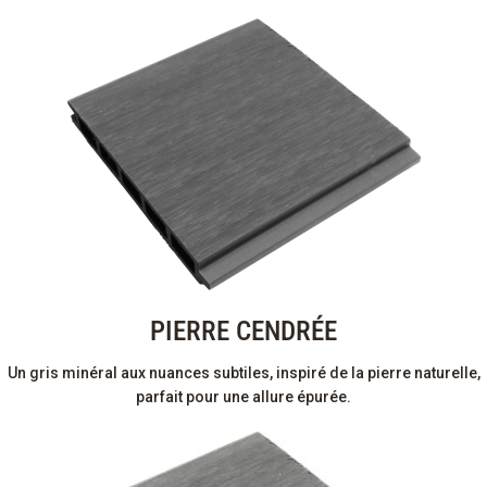
PIERRE CENDRÉE
Un gris minéral aux nuances subtiles, inspiré de la pierre naturelle,
parfait pour une allure épurée.