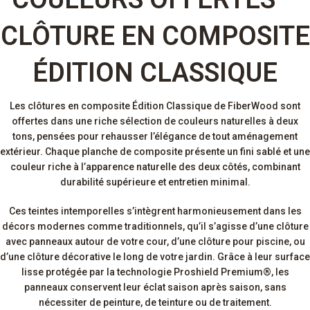
CLÔTURE EN COMPOSITE
ÉDITION CLASSIQUE
Les clôtures en composite Édition Classique de FiberWood sont
offertes dans une riche sélection de couleurs naturelles à deux
tons, pensées pour rehausser l’élégance de tout aménagement
extérieur. Chaque planche de composite présente un fini sablé et une
couleur riche à l’apparence naturelle des deux côtés, combinant
durabilité supérieure et entretien minimal.
Ces teintes intemporelles s’intègrent harmonieusement dans les
décors modernes comme traditionnels, qu’il s’agisse d’une clôture
avec panneaux autour de votre cour, d’une clôture pour piscine, ou
d’une clôture décorative le long de votre jardin. Grâce à leur surface
lisse protégée par la technologie Proshield Premium®, les
panneaux conservent leur éclat saison après saison, sans
nécessiter de peinture, de teinture ou de traitement.