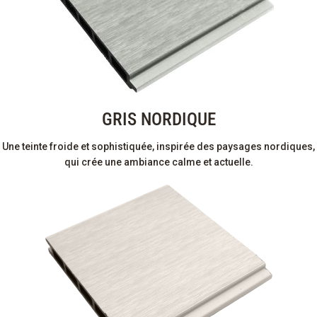
GRIS NORDIQUE
Une teinte froide et sophistiquée, inspirée des paysages nordiques,
qui crée une ambiance calme et actuelle.