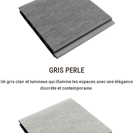
GRIS PERLE
Un gris clair et lumineux qui illumine les espaces avec une élégance
discrète et contemporaine.