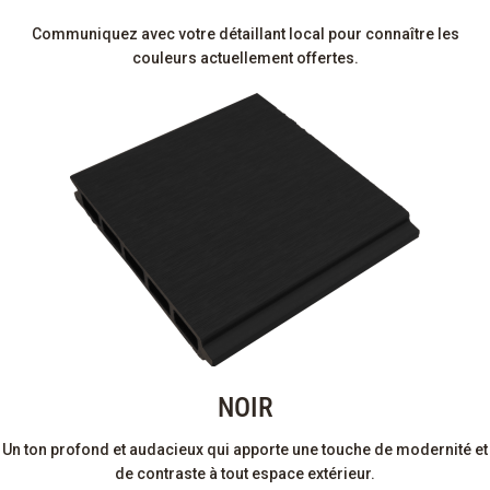
Communiquez avec votre détaillant local pour connaître les
couleurs actuellement offertes.
NOIR
Un ton profond et audacieux qui apporte une touche de modernité et
de contraste à tout espace extérieur.