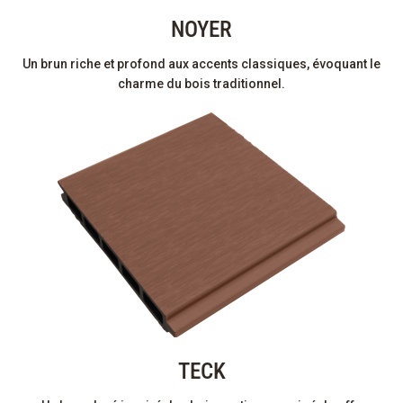
NOYER
Un brun riche et profond aux accents classiques, évoquant le
charme du bois traditionnel.
TECK