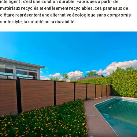
intelligent : c’est une solution durable. Fabriqués à partir de
matériaux recyclés et entièrement recyclables, ces panneaux de
clôture représentent une alternative écologique sans compromis
sur le style, la solidité ou la durabilité.