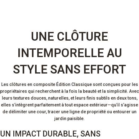
UNE CLÔTURE
INTEMPORELLE AU
STYLE SANS EFFORT
Les clôtures en composite Édition Classique sont conçues pour les
propriétaires qui recherchent à la fois la beauté et la simplicité. Avec
leurs textures douces, naturelles, et leurs finis subtils en deux tons,
elles s’intègrent parfaitement à tout espace extérieur—qu’il s’agisse
de délimiter une cour, tracer une ligne de propriété ou entourer un
jardin paisible.
UN IMPACT DURABLE, SANS