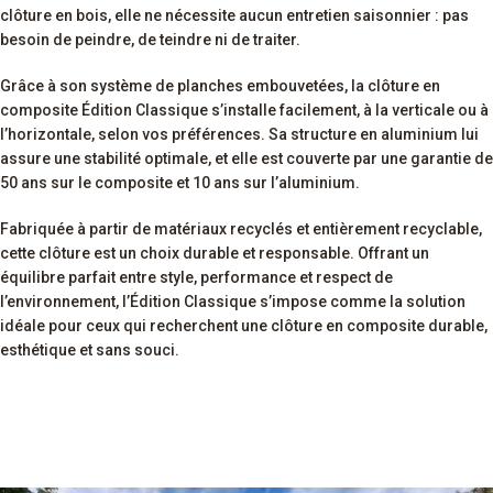
clôture en bois, elle ne nécessite aucun entretien saisonnier : pas
besoin de peindre, de teindre ni de traiter.
Grâce à son système de planches embouvetées, la clôture en
composite Édition Classique s’installe facilement, à la verticale ou à
l’horizontale, selon vos préférences. Sa structure en aluminium lui
assure une stabilité optimale, et elle est couverte par une garantie de
50 ans sur le composite et 10 ans sur l’aluminium.
Fabriquée à partir de matériaux recyclés et entièrement recyclable,
cette clôture est un choix durable et responsable. Offrant un
équilibre parfait entre style, performance et respect de
l’environnement, l’Édition Classique s’impose comme la solution
idéale pour ceux qui recherchent une clôture en composite durable,
esthétique et sans souci.