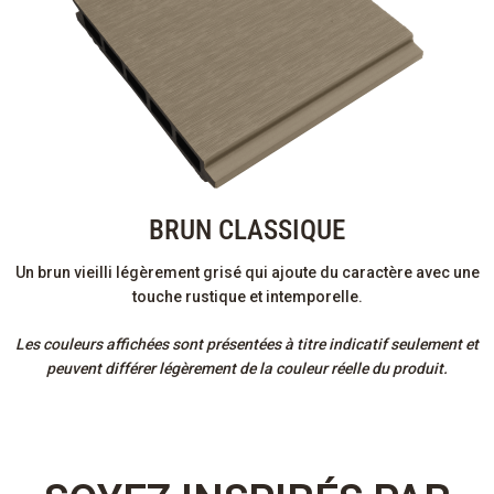
BRUN CLASSIQUE
Un brun vieilli légèrement grisé qui ajoute du caractère avec une
touche rustique et intemporelle.
Les couleurs affichées sont présentées à titre indicatif seulement et
peuvent différer légèrement de la couleur réelle du produit.