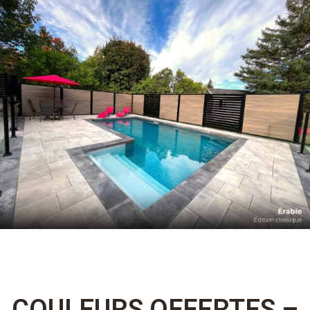
COULEURS OFFERTES –