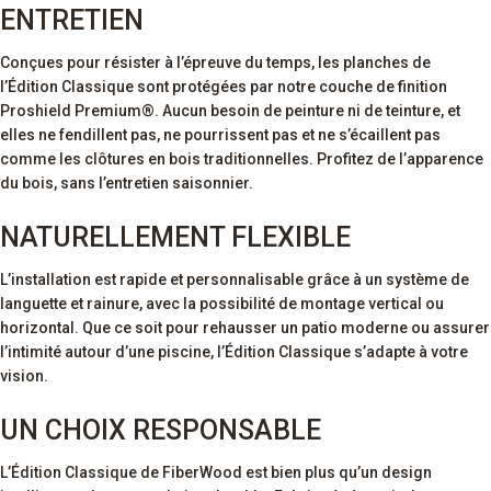
ENTRETIEN
Conçues pour résister à l’épreuve du temps, les planches de
l’Édition Classique sont protégées par notre couche de finition
Proshield Premium®. Aucun besoin de peinture ni de teinture, et
elles ne fendillent pas, ne pourrissent pas et ne s’écaillent pas
comme les clôtures en bois traditionnelles. Profitez de l’apparence
du bois, sans l’entretien saisonnier.
NATURELLEMENT FLEXIBLE
L’installation est rapide et personnalisable grâce à un système de
languette et rainure, avec la possibilité de montage vertical ou
horizontal. Que ce soit pour rehausser un patio moderne ou assurer
l’intimité autour d’une piscine, l’Édition Classique s’adapte à votre
vision.
UN CHOIX RESPONSABLE
L’Édition Classique de FiberWood est bien plus qu’un design