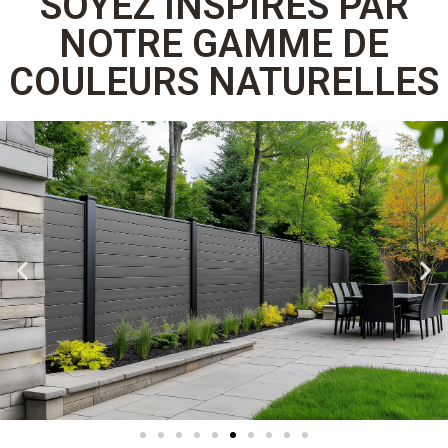
SOYEZ INSPIRÉS PAR
NOTRE GAMME DE
COULEURS NATURELLES