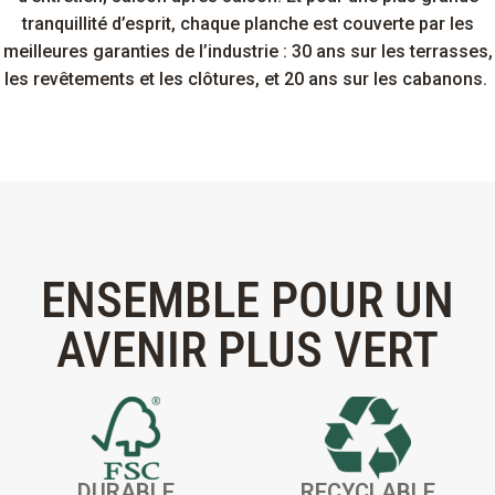
tranquillité d’esprit, chaque planche est couverte par les
meilleures garanties de l’industrie : 30 ans sur les terrasses,
les revêtements et les clôtures, et 20 ans sur les cabanons.
ENSEMBLE POUR UN
AVENIR PLUS VERT
DURABLE
RECYCLABLE