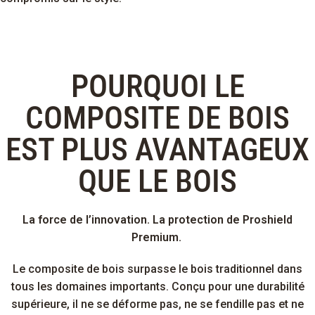
POURQUOI LE
COMPOSITE DE BOIS
EST PLUS AVANTAGEUX
QUE LE BOIS
La force de l’innovation. La protection de Proshield
Premium.
Le composite de bois surpasse le bois traditionnel dans
tous les domaines importants. Conçu pour une durabilité
supérieure, il ne se déforme pas, ne se fendille pas et ne