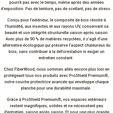
pourrit pas avec le temps, même après des années
d’exposition. Pas de teinture, pas de scellant, pas de stress.
Conçu pour l’extérieur, le composite de bois résiste à
l’humidité, aux insectes et aux rayons UV, conservant sa
beauté et son intégrité structurelle saison après saison.
Avec plus de 90 % de matières recyclées, il s’agit d’une
alternative écologique qui préserve l’aspect chaleureux du
bois, sans contribuer à la déforestation ni exiger un
entretien constant.
Chez FiberWood, nous sommes allés encore plus loin en
protégeant tous nos produits avec ProShield Premium®,
notre couche protectrice avancée qui enveloppe chaque
planche pour une durabilité maximale.
Grâce à ProShield Premium®, vos espaces extérieurs
restent magnifiques, solides et ne nécessitent peu
d’entretien, saison après saison. Et pour une plus grande