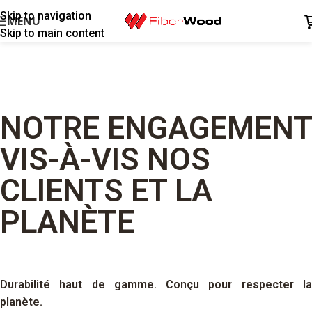
Skip to navigation
MENU
Skip to main content
NOTRE ENGAGEMENT
VIS-À-VIS NOS
CLIENTS ET LA
PLANÈTE
Durabilité haut de gamme. Conçu pour respecter la
planète.