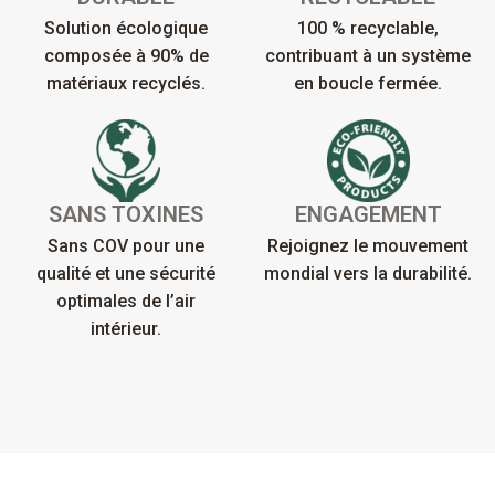
Solution écologique
100 % recyclable,
composée à 90% de
contribuant à un système
matériaux recyclés.
en boucle fermée.
SANS TOXINES
ENGAGEMENT
Sans COV pour une
Rejoignez le mouvement
qualité et une sécurité
mondial vers la durabilité.
optimales de l’air
intérieur.