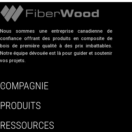
Nous sommes une entreprise canadienne de
confiance offrant des produits en composite de
bois de première qualité à des prix imbattables.
Notre équipe dévouée est là pour guider et soutenir
vos projets.
COMPAGNIE
PRODUITS
RESSOURCES