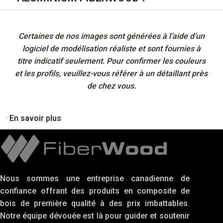
Certaines de nos images sont générées à l’aide d’un
logiciel de modélisation réaliste et sont fournies à
titre indicatif seulement. Pour confirmer les couleurs
et les profils, veuillez-vous référer à un détaillant près
de chez vous.
En savoir plus
Nous sommes une entreprise canadienne de
confiance offrant des produits en composite de
bois de première qualité à des prix imbattables.
Notre équipe dévouée est là pour guider et soutenir