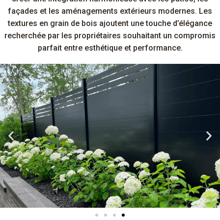
façades et les aménagements extérieurs modernes. Les
textures en grain de bois ajoutent une touche d’élégance
recherchée par les propriétaires souhaitant un compromis
parfait entre esthétique et performance.