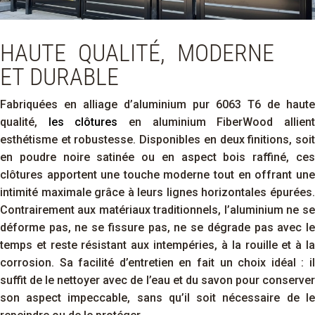
HAUTE QUALITÉ, MODERNE
ET DURABLE
Fabriquées en alliage d’aluminium pur 6063 T6 de haute
qualité,
les clôtures
en aluminium FiberWood allient
esthétisme et robustesse. Disponibles en deux finitions, soit
en poudre noire satinée ou en aspect bois raffiné, ces
clôtures apportent une touche moderne tout en offrant une
intimité maximale grâce à leurs lignes horizontales épurées.
Contrairement aux matériaux traditionnels, l’aluminium ne se
déforme pas, ne se fissure pas, ne se dégrade pas avec le
temps et reste résistant aux intempéries, à la rouille et à la
corrosion. Sa facilité d’entretien en fait un choix idéal : il
suffit de le nettoyer avec de l’eau et du savon pour conserver
son aspect impeccable, sans qu’il soit nécessaire de le