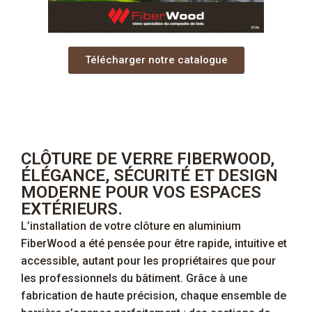
Télécharger notre catalogue
CLÔTURE DE VERRE FIBERWOOD,
ÉLÉGANCE, SÉCURITÉ ET DESIGN
MODERNE POUR VOS ESPACES
EXTÉRIEURS.
L’installation de votre clôture en aluminium
FiberWood a été pensée pour être rapide, intuitive et
accessible, autant pour les propriétaires que pour
les professionnels du bâtiment. Grâce à une
fabrication de haute précision, chaque ensemble de