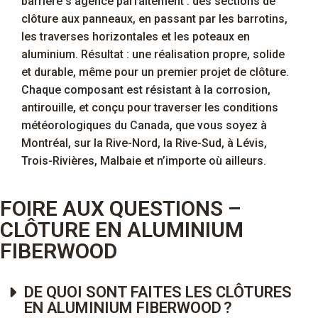
barrière s’agence parfaitement : des sections de
clôture aux panneaux, en passant par les barrotins,
les traverses horizontales et les poteaux en
aluminium. Résultat : une réalisation propre, solide
et durable, même pour un premier projet de clôture.
Chaque composant est résistant à la corrosion,
antirouille, et conçu pour traverser les conditions
météorologiques du Canada, que vous soyez à
Montréal, sur la Rive-Nord, la Rive-Sud, à Lévis,
Trois-Rivières, Malbaie et n’importe où ailleurs.
FOIRE AUX QUESTIONS –
CLÔTURE EN ALUMINIUM
FIBERWOOD
DE QUOI SONT FAITES LES CLÔTURES
EN ALUMINIUM FIBERWOOD ?