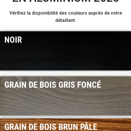
Vérifiez la disponibilité des couleurs auprès de votre
détaillant.
NOIR
GRAIN DE BOIS GRIS FONCÉ
GRAIN DE BOIS BRUN PÂLE