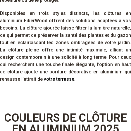
repeindre ou de le protéger.
Disponibles en trois styles distincts, les clôtures en
aluminium FiberWood offrent des solutions adaptées à vos
besoins. La clôture ajourée laisse filtrer la lumière naturelle,
ce qui permet de préserver la santé des plantes et du gazon
tout en éclaircissant les zones ombragées de votre jardin.
La clôture pleine offre une intimité maximale, alliant un
design contemporain à une solidité à long terme. Pour ceux
qui recherchent une touche finale élégante, l’option en haut
de clôture ajoute une bordure décorative en aluminium qui
rehausse l’attrait de
votre terrasse.
COULEURS DE CLÔTURE
EN ALUMINIUM 2025