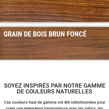
GRAIN DE BOIS BRUN FONCÉ
SOYEZ INSPIRÉS PAR NOTRE GAMME
DE COULEURS NATURELLES
Ces couleurs haut de gamme ont été sélectionnées pour
créer une intégration harmonieuse avec les patios, les