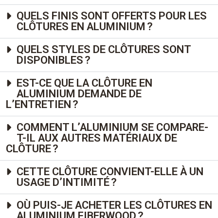
QUELS FINIS SONT OFFERTS POUR LES
CLÔTURES EN ALUMINIUM ?
QUELS STYLES DE CLÔTURES SONT
DISPONIBLES ?
EST-CE QUE LA CLÔTURE EN
ALUMINIUM DEMANDE DE
L’ENTRETIEN ?
COMMENT L’ALUMINIUM SE COMPARE-
T-IL AUX AUTRES MATÉRIAUX DE
CLÔTURE ?
CETTE CLÔTURE CONVIENT-ELLE À UN
USAGE D’INTIMITÉ ?
OÙ PUIS-JE ACHETER LES CLÔTURES EN
ALUMINIUM FIBERWOOD ?