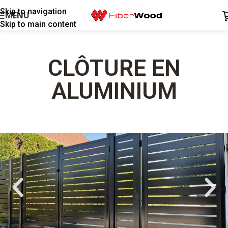
Skip to navigation
MENU
Skip to main content
CLÔTURE EN
ALUMINIUM