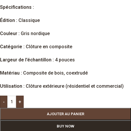
Spécifications :
Édition :
Classique
Couleur :
Gris nordique
Catégorie :
Clôture en composite
Largeur de l’échantillon :
4 pouces
Matériau :
Composite de bois, coextrudé
Utilisation :
Clôture extérieure (résidentiel et commercial)
-
+
AJOUTER AU PANIER
BUY NOW