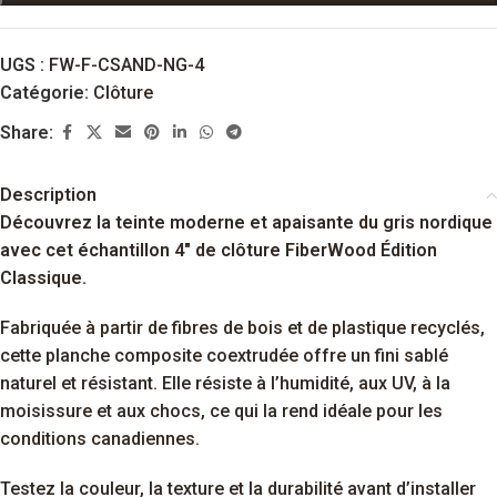
UGS :
FW-F-CSAND-NG-4
Catégorie:
Clôture
Share:
Description
Découvrez la teinte moderne et apaisante du gris nordique
avec cet échantillon 4″ de clôture FiberWood Édition
Classique.
Fabriquée à partir de fibres de bois et de plastique recyclés,
cette planche composite coextrudée offre un fini sablé
naturel et résistant. Elle résiste à l’humidité, aux UV, à la
moisissure et aux chocs, ce qui la rend idéale pour les
conditions canadiennes.
Testez la couleur, la texture et la durabilité avant d’installer