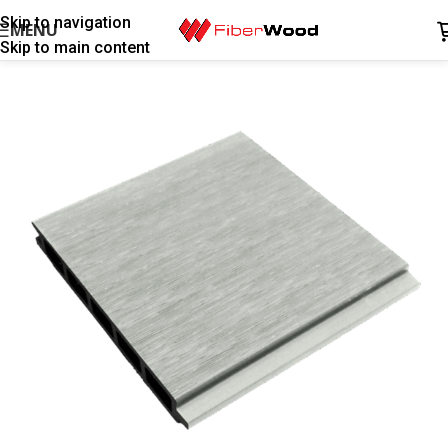
Skip to navigation
MENU
Skip to main content