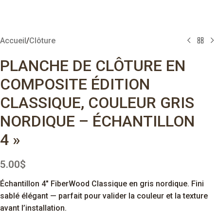
Accueil
/
Clôture
PLANCHE DE CLÔTURE EN
COMPOSITE ÉDITION
CLASSIQUE, COULEUR GRIS
NORDIQUE – ÉCHANTILLON
4 »
5.00
$
Échantillon 4″ FiberWood Classique en gris nordique. Fini
sablé élégant — parfait pour valider la couleur et la texture
avant l’installation.