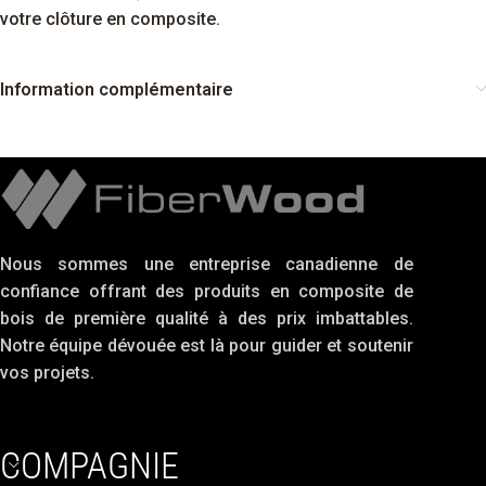
votre clôture en composite.
Information complémentaire
Nous sommes une entreprise canadienne de
confiance offrant des produits en composite de
bois de première qualité à des prix imbattables.
Notre équipe dévouée est là pour guider et soutenir
vos projets.
COMPAGNIE