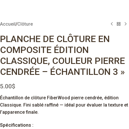
Accueil
/
Clôture
PLANCHE DE CLÔTURE EN
COMPOSITE ÉDITION
CLASSIQUE, COULEUR PIERRE
CENDRÉE – ÉCHANTILLON 3 »
5.00
$
Échantillon de clôture FiberWood pierre cendrée, édition
Classique. Fini sablé raffiné — idéal pour évaluer la texture et
l’apparence finale.
Spécifications :