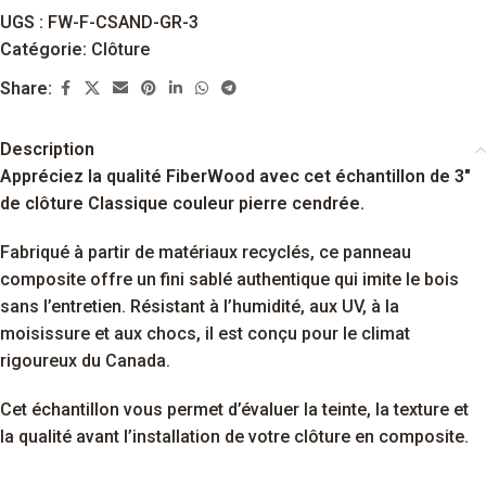
UGS :
FW-F-CSAND-GR-3
Catégorie:
Clôture
Share:
Description
Appréciez la qualité FiberWood avec cet échantillon de 3″
de clôture Classique couleur pierre cendrée.
Fabriqué à partir de matériaux recyclés, ce panneau
composite offre un fini sablé authentique qui imite le bois
sans l’entretien. Résistant à l’humidité, aux UV, à la
moisissure et aux chocs, il est conçu pour le climat
rigoureux du Canada.
Cet échantillon vous permet d’évaluer la teinte, la texture et
la qualité avant l’installation de votre clôture en composite.