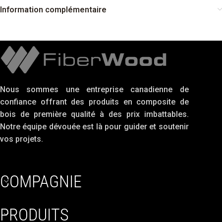
Information complémentaire
Nous sommes une entreprise canadienne de
confiance offrant des produits en composite de
bois de première qualité à des prix imbattables.
Notre équipe dévouée est là pour guider et soutenir
vos projets.
COMPAGNIE
PRODUITS