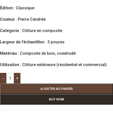
Édition :
Classique
Couleur :
Pierre Cendrée
Catégorie :
Clôture en composite
Largeur de l’échantillon :
3 pouces
Matériau :
Composite de bois, coextrudé
Utilisation :
Clôture extérieure (résidentiel et commercial)
-
+
AJOUTER AU PANIER
BUY NOW