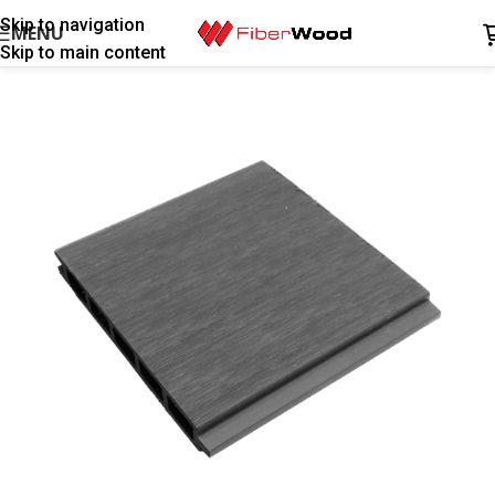
Skip to navigation
MENU
Skip to main content