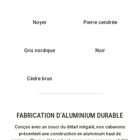
Noyer
Pierre cendrée
Gris nordique
Noir
Cèdre brun
FABRICATION D’ALUMINIUM DURABLE
Conçus avec un souci du détail inégalé, nos cabanons
présentent une
construction en aluminium haut de