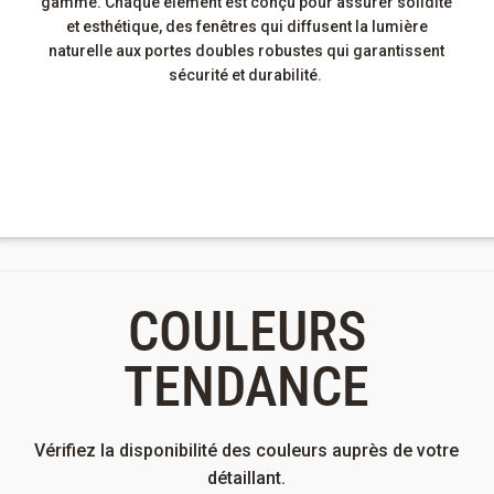
gamme.
Chaque élément est conçu pour assurer solidité
et esthétique, des fenêtres qui diffusent la lumière
naturelle aux portes doubles robustes qui garantissent
sécurité et durabilité.
COULEURS
TENDANCE
Vérifiez la disponibilité des couleurs auprès de votre
détaillant.