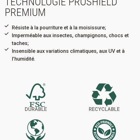
TECHNOLOGIE PROSHIELD
PREMIUM
Résiste à la pourriture et à la moisissure;
Imperméable aux insectes, champignons, chocs et
taches;
Insensible aux variations climatiques, aux UV et à
l’humidité.
DURABLE
RECYCLABLE