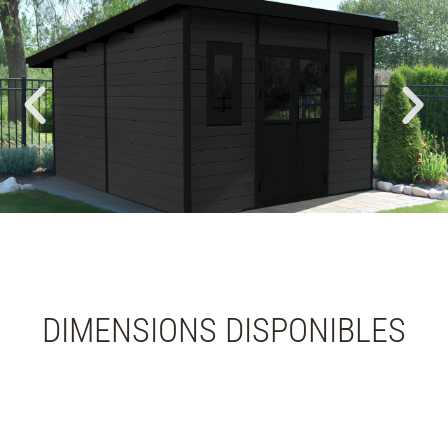
DIMENSIONS DISPONIBLES