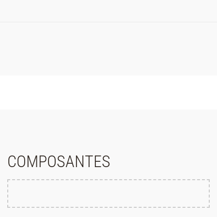
COMPOSANTES