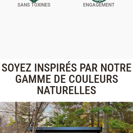
SANS TOXINES
ENGAGEMENT
SOYEZ INSPIRÉS PAR NOTRE
GAMME DE COULEURS
NATURELLES