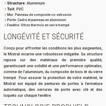
Structure
: Aluminium
Toit
: PVC
Mur
: Panneau de composite co-extrusion
Porte
: Cadre et panneau en aluminium
Fenêtre
: Vitres thermos en verre trempé
LONGÉVITÉ ET SÉCURITÉ
Conçu pour affronter les conditions les plus exigeantes,
l
e Mistral incarne une robustesse inégalée. Sa structure
repose sur des matériaux de première qualité,
garantissant une solidité et une performance optimales
,
comme de l’aluminium, du composite de bois et du verre
trempé.
Pour assurer la protection de votre matériel, le
Mistral
est équipé
de
pentures de portes à fermeture
automatique
,
des serrures de porte avec clé
et
des
loquets
sur chaque fenêtre.