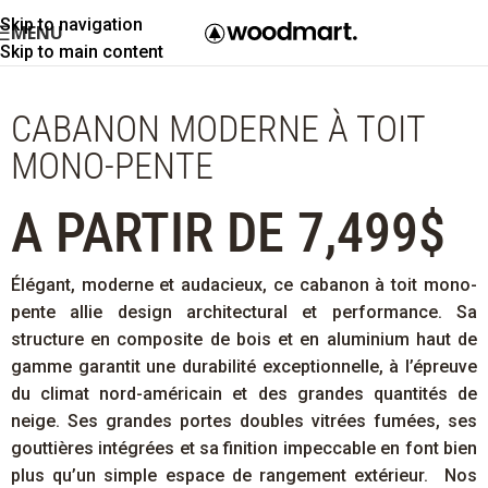
Skip to navigation
MENU
Skip to main content
CABANON MODERNE À TOIT
MONO-PENTE
A PARTIR DE 7,499$
Élégant, moderne et audacieux, ce cabanon à toit mono-
pente allie design architectural et performance. Sa
structure en composite de bois et en aluminium haut de
gamme garantit une durabilité exceptionnelle, à l’épreuve
du climat nord-américain et des grandes quantités de
neige. Ses grandes portes doubles vitrées fumées, ses
gouttières intégrées et sa finition impeccable en font bien
plus qu’un simple espace de rangement extérieur.
Nos