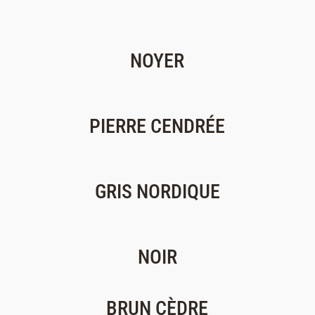
NOYER
PIERRE CENDRÉE
GRIS NORDIQUE
NOIR
BRUN CÈDRE