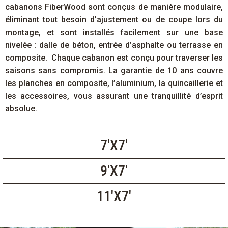
cabanons FiberWood sont conçus de manière modulaire,
éliminant tout besoin d’ajustement ou de coupe lors du
montage, et sont installés facilement sur une base
nivelée : dalle de béton, entrée d’asphalte ou terrasse en
composite.
Chaque cabanon est conçu pour traverser les
saisons sans compromis. La garantie de 10 ans couvre
les planches en composite, l’aluminium, la quincaillerie et
les accessoires, vous assurant une tranquillité d’esprit
absolue.
7'X7'
9'X7'
11'​​X7'